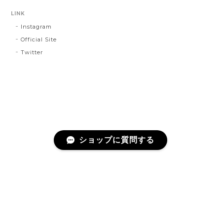
LINK
Instagram
Official Site
Twitter
ショップに質問する
プライバシーポリシー
特定商取引法に基づく表記