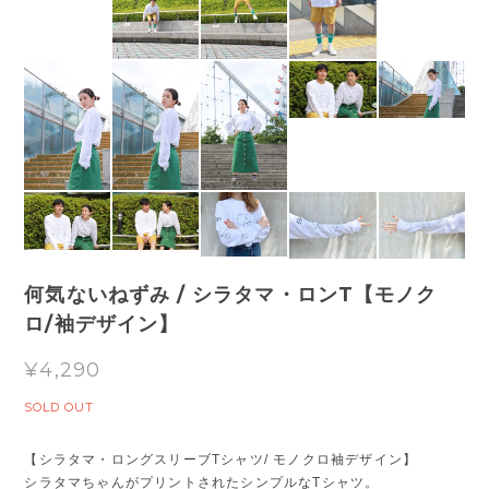
何気ないねずみ / シラタマ・ロンT【モノク
ロ/袖デザイン】
¥4,290
SOLD OUT
【シラタマ・ロングスリーブTシャツ/ モノクロ袖デザイン】
シラタマちゃんがプリントされたシンプルなTシャツ。